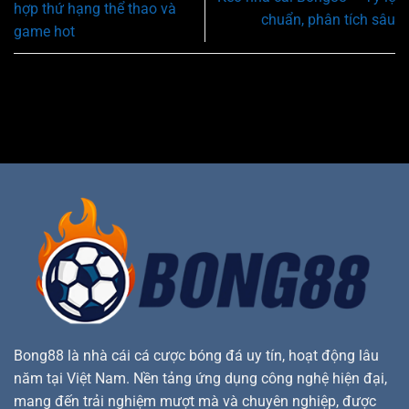
hợp thứ hạng thể thao và
chuẩn, phân tích sâu
game hot
Bong88 là nhà cái cá cược bóng đá uy tín, hoạt động lâu
năm tại Việt Nam. Nền tảng ứng dụng công nghệ hiện đại,
mang đến trải nghiệm mượt mà và chuyên nghiệp, được