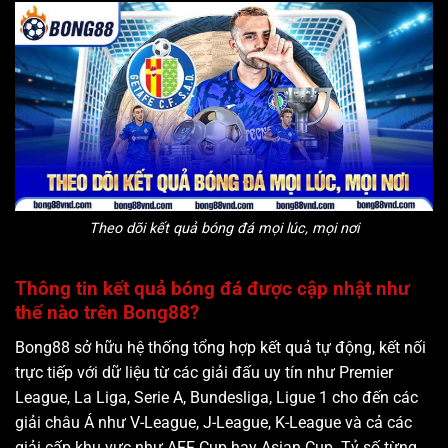
Theo dõi kết quả bóng đá mọi lúc, mọi nơi
Thông tin kết quả bóng đá được cập nhật như
thế nào trên Bong88?
Bong88 sở hữu hệ thống tổng hợp kết quả tự động, kết nối
trực tiếp với dữ liệu từ các giải đấu uy tín như Premier
League, La Liga, Serie A, Bundesliga, Ligue 1 cho đến các
giải châu Á như V-League, J-League, K-League và cả các
giải cấp khu vực như AFF Cup hay Asian Cup. Tỷ số từng