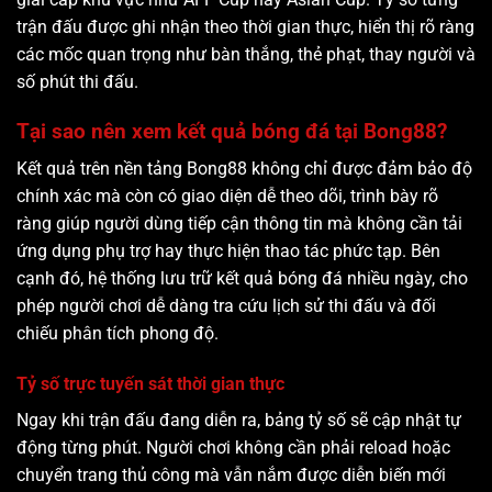
trận đấu được ghi nhận theo thời gian thực, hiển thị rõ ràng
các mốc quan trọng như bàn thắng, thẻ phạt, thay người và
số phút thi đấu.
Tại sao nên xem kết quả bóng đá tại Bong88?
Kết quả trên nền tảng Bong88 không chỉ được đảm bảo độ
chính xác mà còn có giao diện dễ theo dõi, trình bày rõ
ràng giúp người dùng tiếp cận thông tin mà không cần tải
ứng dụng phụ trợ hay thực hiện thao tác phức tạp. Bên
cạnh đó, hệ thống lưu trữ kết quả bóng đá nhiều ngày, cho
phép người chơi dễ dàng tra cứu lịch sử thi đấu và đối
chiếu phân tích phong độ.
Tỷ số trực tuyến sát thời gian thực
Ngay khi trận đấu đang diễn ra, bảng tỷ số sẽ cập nhật tự
động từng phút. Người chơi không cần phải reload hoặc
chuyển trang thủ công mà vẫn nắm được diễn biến mới