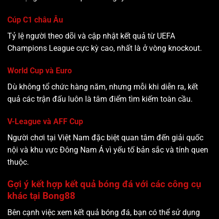
Cúp C1 châu Âu
Tỷ lệ người theo dõi và cập nhật kết quả từ UEFA
Champions League cực kỳ cao, nhất là ở vòng knockout.
World Cup và Euro
Dù không tổ chức hàng năm, nhưng mỗi khi diễn ra, kết
quả các trận đấu luôn là tâm điểm tìm kiếm toàn cầu.
V-League và AFF Cup
Người chơi tại Việt Nam đặc biệt quan tâm đến giải quốc
nội và khu vực Đông Nam Á vì yếu tố bản sắc và tính quen
thuộc.
Gợi ý kết hợp kết quả bóng đá với các công cụ
khác tại Bong88
Bên cạnh việc xem kết quả bóng đá, bạn có thể sử dụng